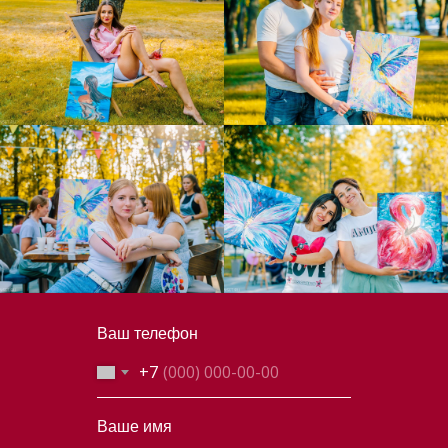
Ваш телефон
+7
Ваше имя