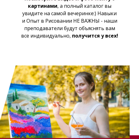
картинами
, а полный каталог вы
увидите на самой вечеринке:) Навыки
и Опыт в Рисовании НЕ ВАЖНЫ - наши
преподаватели будут объяснять вам
все индивидуально,
получится у всех!