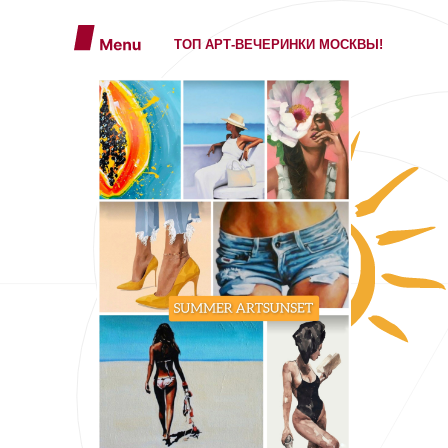
ТОП АРТ-ВЕЧЕРИНКИ МОСКВЫ!