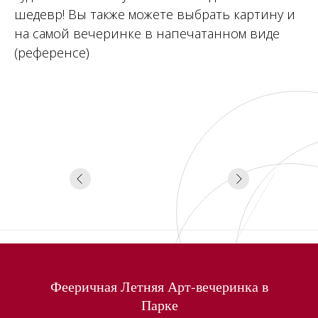
шедевр! Вы также можете выбрать картину и
на самой вечеринке в напечатанном виде
(референсе)
Фееричная Летняя Арт-вечеринка в
Парке