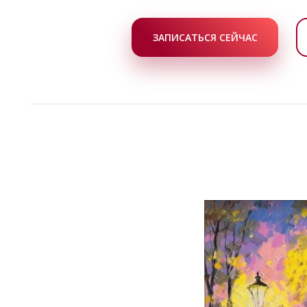
ЗАПИСАТЬСЯ СЕЙЧАС