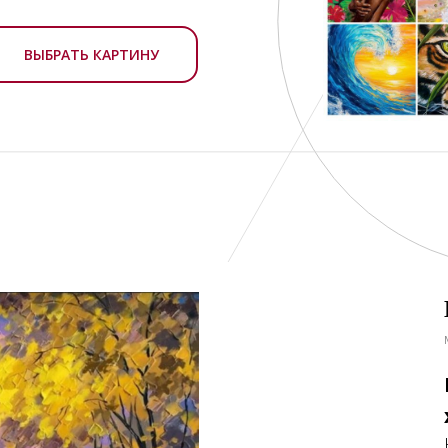
ВЫБРАТЬ КАРТИНУ