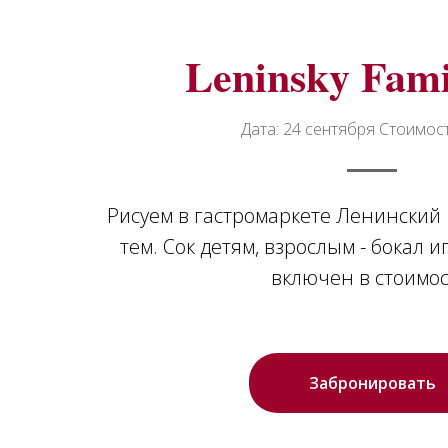
Leninsky Fami
Дата: 24 сентября Стоимост
Рисуем в гастромаркете Ленинский 
тем. Сок детям, взрослым - бокал 
включен в стоимос
Забронировать