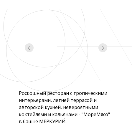
Роскошный ресторан с тропическими
интерьерами, летней террасой и
авторской кухней, невероятными
коктейлями и кальянами - "МореМясо"
в башне МЕРКУРИЙ.