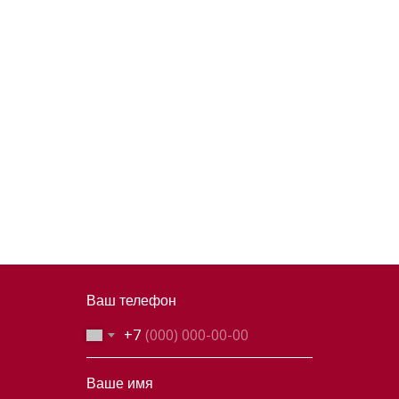
Ваш телефон
+7
Ваше имя