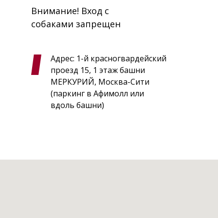
Внимание! Вход с
собаками запрещен
Адрес: 1-й красногвардейский
проезд 15, 1 этаж башни
МЕРКУРИЙ, Москва-Сити
(паркинг в Афимолл или
вдоль башни)