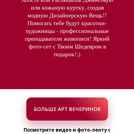
или кожаную куртку, создав
модную Дизайнерскую Вещь!!
Помогать тебе будут красотки-
художницы - профессиональные
преподаватели живописи! Яркий
фото-сет с Твоим Шедевром в
подарок!;)
БОЛЬШЕ АРТ ВЕЧЕРИНОК
Посмотрите видео и фото-ленту с