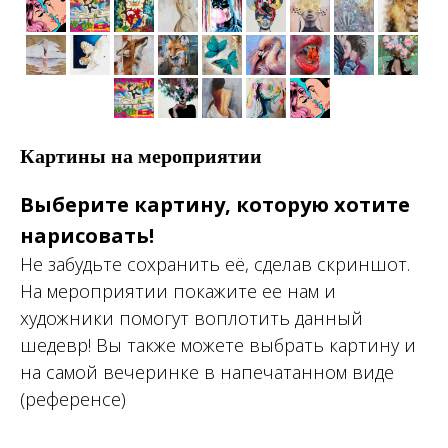
Картины на мероприятии
Выберите картину, которую хотите
нарисовать!
Не забудьте сохранить её, сделав скриншот.
На мероприятии покажите ее нам и
художники помогут воплотить данный
шедевр! Вы также можете выбрать картину и
на самой вечеринке в напечатанном виде
(референсе)