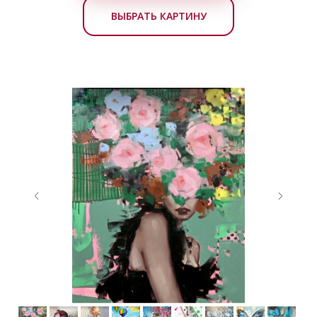
ВЫБРАТЬ КАРТИНУ