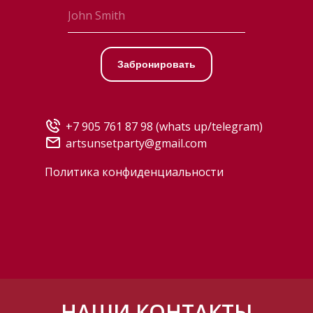
Забронировать
+7 905 761 87 98
(whats up/telegram)
artsunsetparty@gmail.com
Политика конфиденциальности
НАШИ КОНТАКТЫ