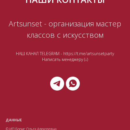
Artsunset - организация мастер
классов с искусством
НАШ КАНАЛ TELEGRAM -
https://t.me/artsunsetparty
Написать менеджеру (↓)
ДАННЫЕ
© ИП Борис Ольга Алексеевна