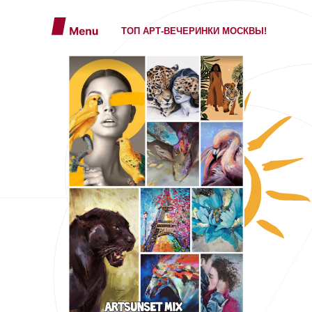
ТОП АРТ-ВЕЧЕРИНКИ МОСКВЫ!