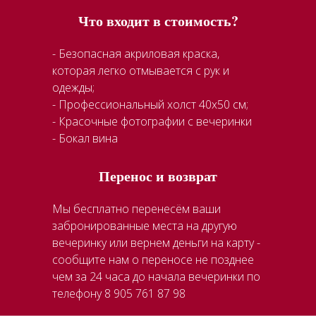
Что входит в стоимость?
- Безопасная акриловая краска,
которая легко отмывается с рук и
одежды;
- Профессиональный холст 40x50 см;
- Красочные фотографии с вечеринки
- Бокал вина
Перенос и возврат
Мы бесплатно перенесём ваши
забронированные места на другую
вечеринку или вернем деньги на карту -
сообщите нам о переносе не позднее
чем за 24 часа до начала вечеринки по
телефону 8 905 761 87 98