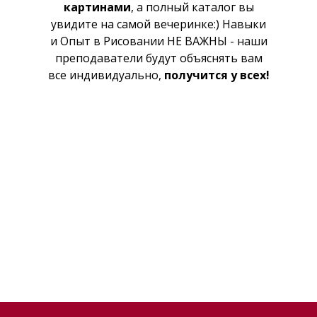
картинами
, а полный каталог вы
увидите на самой вечеринке:) Навыки
и Опыт в Рисовании НЕ ВАЖНЫ - наши
преподаватели будут объяснять вам
все индивидуально,
получится у всех!