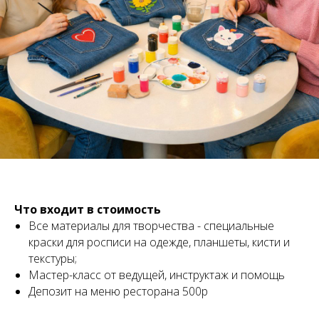
Что входит в стоимость
Все материалы для творчества - специальные
краски для росписи на одежде, планшеты, кисти и
текстуры;
Мастер-класс от ведущей, инструктаж и помощь
Депозит на меню ресторана 500р