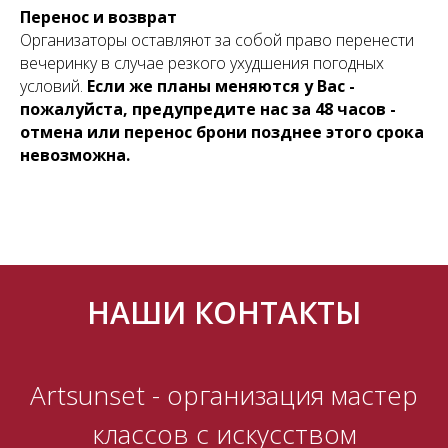
Перенос и возврат
Организаторы оставляют за собой право перенести
вечеринку в случае резкого ухудшения погодных
условий.
Если же планы меняются у Вас -
пожалуйста, предупредите нас за 48 часов -
отмена или перенос брони позднее этого срока
невозможна.
НАШИ КОНТАКТЫ
Artsunset - организация мастер
классов с искусством