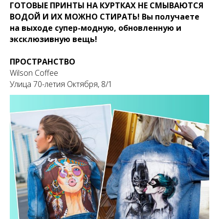
ГОТОВЫЕ ПРИНТЫ НА КУРТКАХ НЕ СМЫВАЮТСЯ
ВОДОЙ И ИХ МОЖНО СТИРАТЬ! Вы получаете
на выходе супер-модную, обновленную и
эксклюзивную вещь!
ПРОСТРАНСТВО
Wilson Coffee
Улица 70-летия Октября, 8/1