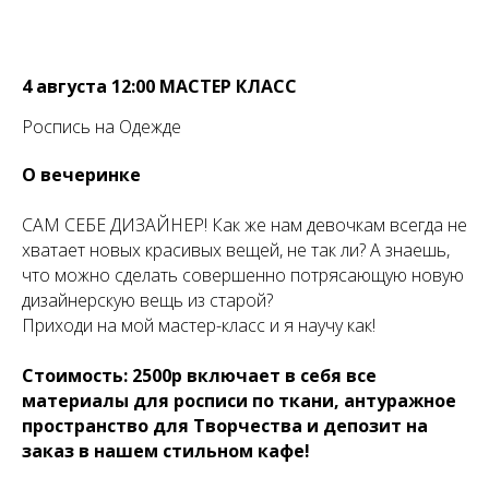
4 августа 12:00 МАСТЕР КЛАСС
Роспись на Одежде
О вечеринке
САМ СЕБЕ ДИЗАЙНЕР! Как же нам девочкам всегда не
хватает новых красивых вещей, не так ли? А знаешь,
что можно сделать совершенно потрясающую новую
дизайнерскую вещь из старой?
Приходи на мой мастер-класс и я научу как!
Стоимость: 2500р включает в себя все
материалы для росписи по ткани, антуражное
пространство для Творчества и депозит на
заказ в нашем стильном кафе!