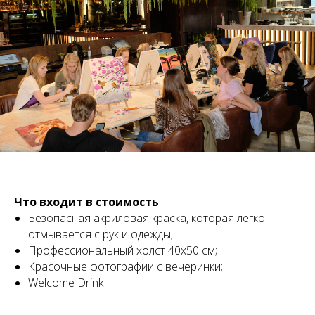
Что входит в стоимость
Безопасная акриловая краска, которая легко
отмывается с рук и одежды;
Профессиональный холст 40x50 см;
Красочные фотографии с вечеринки;
Welcome Drink