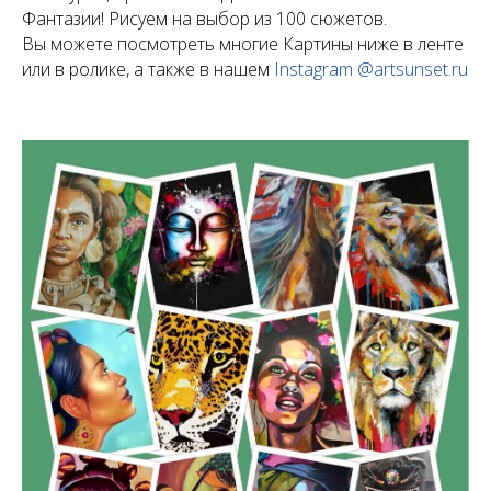
Фантазии! Рисуем на выбор из 100 сюжетов.
Вы можете посмотреть многие Картины ниже в ленте
или в ролике, а также в нашем
Instagram @artsunset.ru