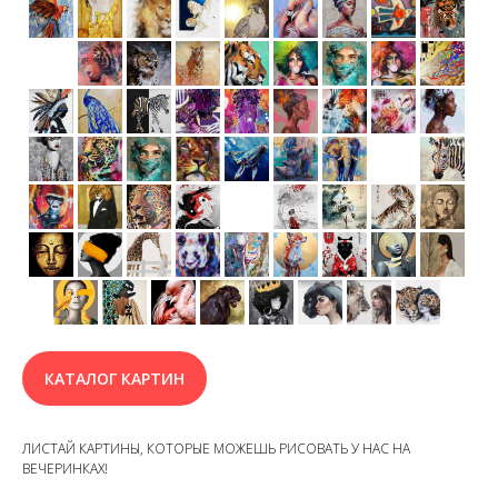
КАТАЛОГ КАРТИН
ЛИСТАЙ КАРТИНЫ, КОТОРЫЕ МОЖЕШЬ РИСОВАТЬ У НАС НА
ВЕЧЕРИНКАХ!