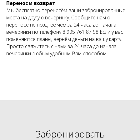
Перенос и возврат
Мы бесплатно перенесём ваши забронированные
места на другую вечеринку. Сообщите нам о
переносе не позднее чем за 24 часа до начала
вечеринки по телефону
8 9
05 761 87 98 Если у вас
поменяются планы, вернём деньги на вашу карту.
Просто свяжитесь с нами за 24 часа до начала
вечеринки любым удобным Вам способом.
Забронировать