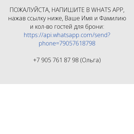
ПОЖАЛУЙСТА, НАПИШИТЕ В WHATS APP,
нажав ссылку ниже, Ваше Имя и Фамилию
и кол-во гостей для брони:
https://api.whatsapp.com/send?
phone=79057618798
+7 905 761 87 98 (Ольга)
Ваш телефон