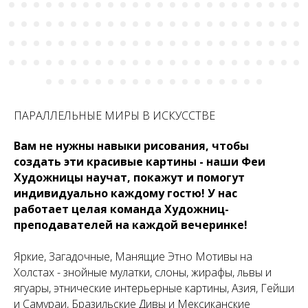
ПАРАЛЛЕЛЬНЫЕ МИРЫ В ИСКУССТВЕ
Вам не нужны навыки рисования, чтобы
создать эти красивые картины - наши Феи
Художницы научат, покажут и помогут
индивидуально каждому гостю! У нас
работает целая команда Художниц-
преподавателей на каждой вечеринке!
Яркие, Загадочные, Манящие Этно Мотивы на
Холстах - знойные мулатки, слоны, жирафы, львы и
ягуары, этнические интерьерные картины, Азия, Гейши
и Самураи, Бразильские Дивы и Мексиканские