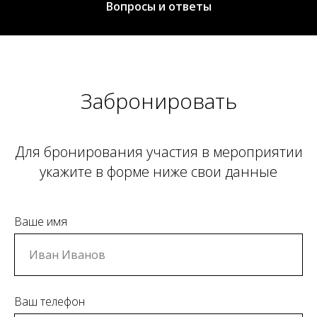
Вопросы и ответы
Забронировать
Для бронирования участия в мероприятии
укажите в форме ниже свои данные
Ваше имя
Ваш телефон