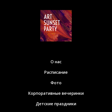
О нас
Расписание
Фото
Корпоративные вечеринки
Детские праздники