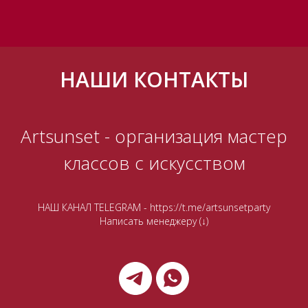
НАШИ КОНТАКТЫ
Artsunset - организация мастер
классов с искусством
НАШ КАНАЛ TELEGRAM -
https://t.me/artsunsetparty
Написать менеджеру (↓)