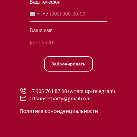
Ваш телефон
+7
Ваше имя
Забронировать
+7 905 761 87 98
(whats up/telegram)
artsunsetparty@gmail.com
Политика конфиденциальности