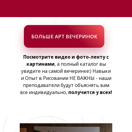
БОЛЬШЕ АРТ ВЕЧЕРИНОК
Посмотрите видео и фото-ленту с
картинами
, а полный каталог вы
увидите на самой вечеринке:) Навыки
и Опыт в Рисовании НЕ ВАЖНЫ - наши
преподаватели будут объяснять вам
все индивидуально,
получится у всех!