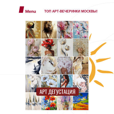
ТОП АРТ-ВЕЧЕРИНКИ МОСКВЫ!