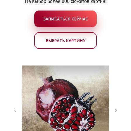
На выбор более 800 сюжетов картин!
ЗАПИСАТЬСЯ СЕЙЧАС
ВЫБРАТЬ КАРТИНУ