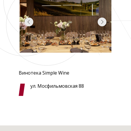
Винотека Simple Wine
ул. Мосфильмовская 88