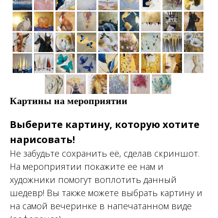
Картины на мероприятии
Выберите картину, которую хотите
нарисовать!
Не забудьте сохранить её, сделав скриншот.
На мероприятии покажите ее нам и
художники помогут воплотить данный
шедевр! Вы также можете выбрать картину и
на самой вечеринке в напечатанном виде